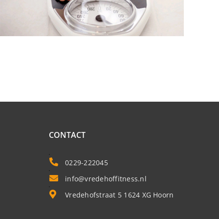
CONTACT
0229-222045
info@vredehoffitness.nl
Vredehofstraat 5 1624 XG Hoorn