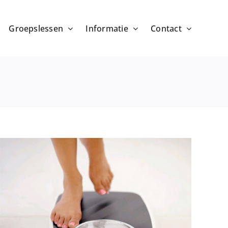
Groepslessen
Informatie
Contact