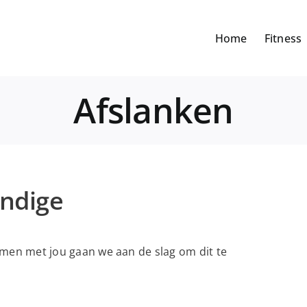
Home
Fitness
Afslanken
ndige
 Samen met jou gaan we aan de slag om dit te